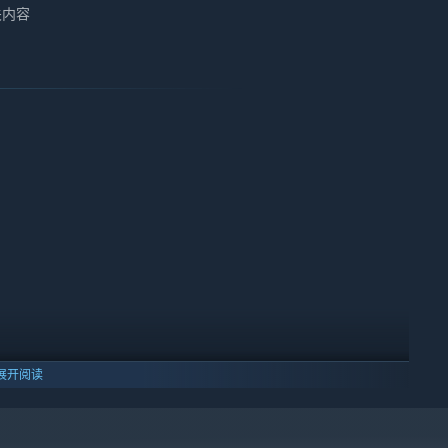
关内容
展开阅读