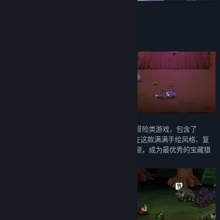
类型:
动作
,
冒险
,
独立
,
角色扮演
发行日期:
2021 年 4 月 28 日
关于此游戏
本产品建议年满12岁以上的用户使用
失落城堡
是一款集卡通和硬核于一身的动作冒险类游戏，包含了
rogue-like随机元素以及随机的城堡地图。在这款满满手绘风格、复
古情怀与现代感并存的游戏中，站上城堡之巅，成为最优秀的宝藏猎
人。