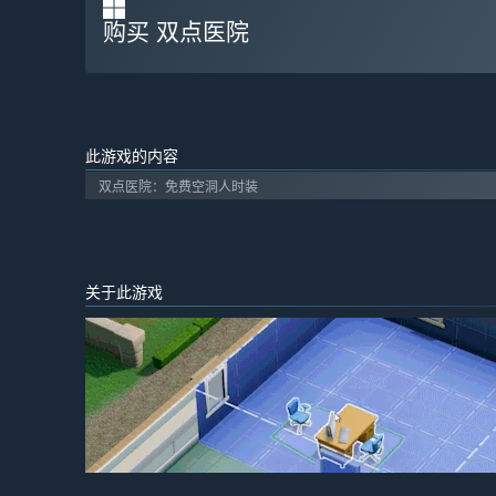
购买 双点医院
此游戏的内容
双点医院：免费空洞人时装
关于此游戏