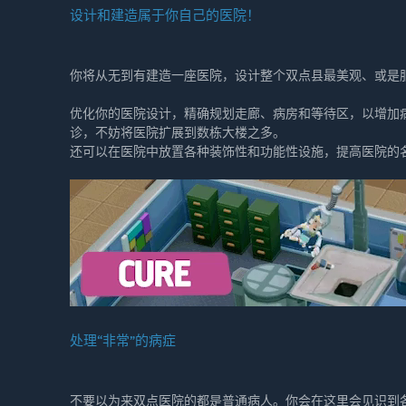
设计和建造属于你自己的医院！
你将从无到有建造一座医院，设计整个双点县最美观、或是
优化你的医院设计，精确规划走廊、病房和等待区，以增加
诊，不妨将医院扩展到数栋大楼之多。
还可以在医院中放置各种装饰性和功能性设施，提高医院的
处理“非常”的病症
不要以为来双点医院的都是普通病人。你会在这里会见识到