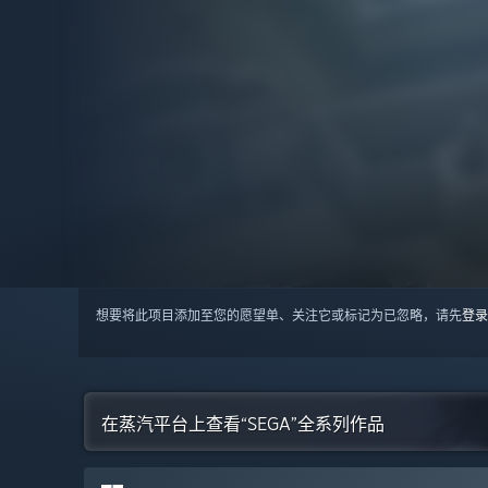
想要将此项目添加至您的愿望单、关注它或标记为已忽略，请先
登录
在蒸汽平台上查看“SEGA”全系列作品