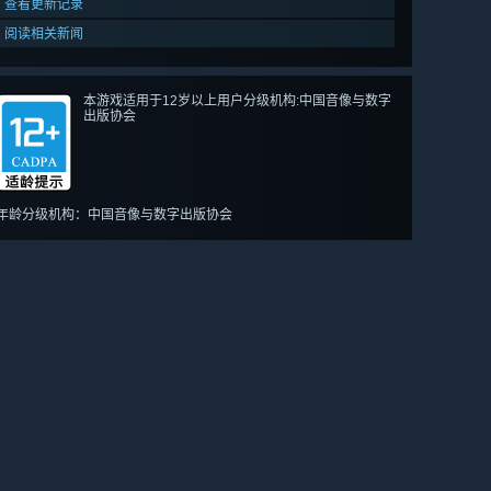
查看更新记录
阅读相关新闻
本游戏适用于12岁以上用户分级机构:中国音像与数字
出版协会
年龄分级机构：中国音像与数字出版协会