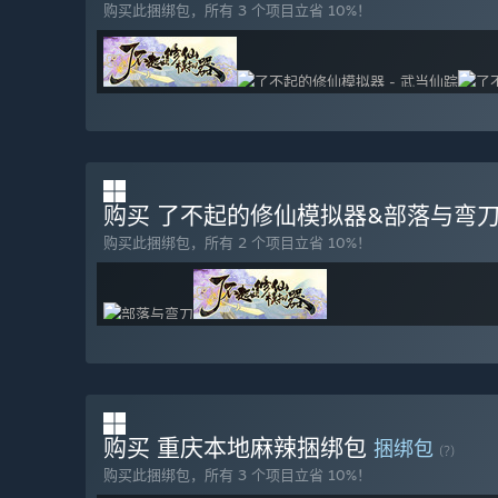
购买此捆绑包，所有 3 个项目立省 10%！
购买 了不起的修仙模拟器&部落与弯
购买此捆绑包，所有 2 个项目立省 10%！
购买 重庆本地麻辣捆绑包
捆绑包
(?)
购买此捆绑包，所有 3 个项目立省 10%！