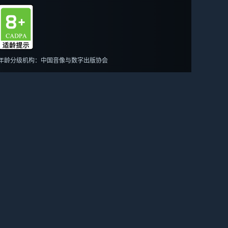
年龄分级机构：中国音像与数字出版协会