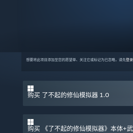
想要将此项目添加至您的愿望单、关注它或标记为已忽略，请先
登录
购买 了不起的修仙模拟器 1.0
购买 《了不起的修仙模拟器》本体+