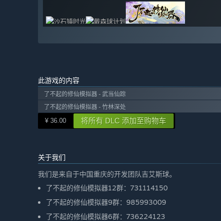
此游戏的内容
了不起的修仙模拟器 - 武当仙踪
了不起的修仙模拟器 - 竹林深处
将所有 DLC 添加至购物车
¥ 36.00
关于我们
我们是来自于中国重庆的开发团队吉艾斯球。
了不起的修仙模拟器12群：731114150
了不起的修仙模拟器9群：985993009
了不起的修仙模拟器6群：736224123