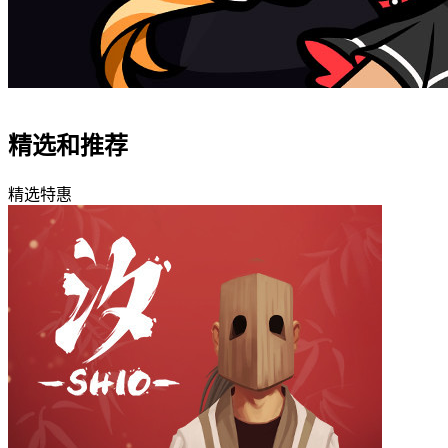
精选和推荐
精选特惠