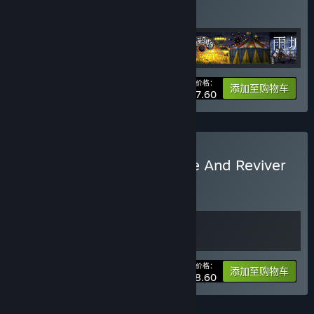
(?)
购买此捆绑包，所有 4 个项目立省 20%！
您的价格：
-20%
捆绑包信息
添加至购物车
¥ 77.60
购买 Dad's Monster House And Reviver
捆绑包
(?)
购买此捆绑包，所有 2 个项目立省 10%！
您的价格：
-10%
捆绑包信息
添加至购物车
¥ 48.60