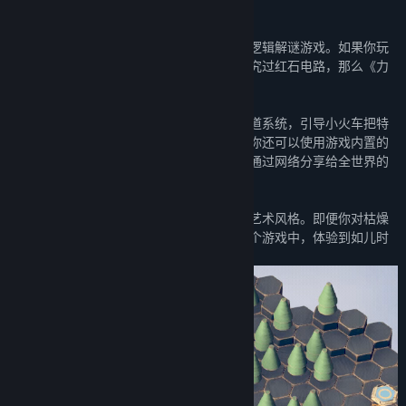
游戏简介
《力力普的工坊》是一个基于自动化沙盒的逻辑解谜游戏。如果你玩
过《太空化学》，或者在《我的世界》里研究过红石电路，那么《力
力普的工坊》也值得你试一试。
游戏中，你可以使用各种零件组装出一套轨道系统，引导小火车把特
定形状的积木块运送到目的地，完成任务。你还可以使用游戏内置的
关卡编辑器，创作出你自己的独门关卡，并通过网络分享给全世界的
玩家，向他们发起头脑挑战。
《力力普的工坊》采用了一种怀旧、童趣的艺术风格。即便你对枯燥
的逻辑思考不感兴趣，我们希望你也能从这个游戏中，体验到如儿时
用积木搭城堡一般的纯粹乐趣。