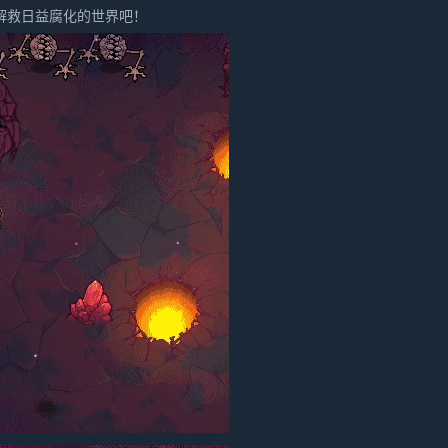
解救日益腐化的世界吧！