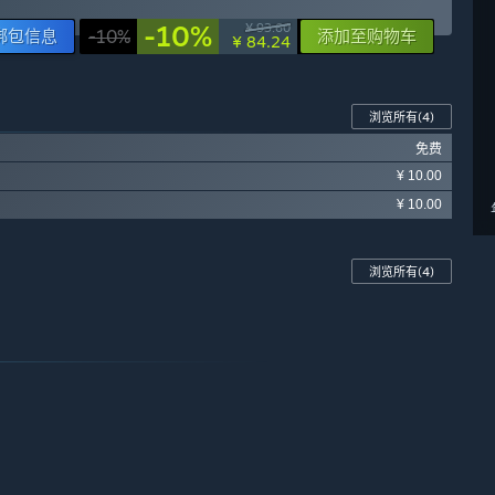
-10%
¥ 93.60
绑包信息
-10%
添加至购物车
¥ 84.24
浏览所有
(4)
免费
¥ 10.00
¥ 10.00
浏览所有
(4)