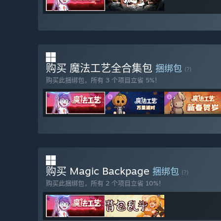
购买 魔法工艺全合集包
捆绑包
(?)
购买此捆绑包，所有 3 个项目立省 5%！
购买 Magic Backpage
捆绑包
(?)
购买此捆绑包，所有 2 个项目立省 10%！