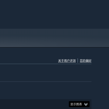
关于用户评测
您的偏好
显示图表