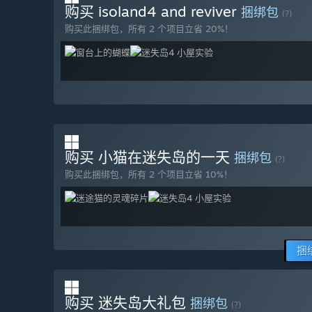
购买 isoland4 and reviver
捆绑包
(?)
购买此捆绑包，所有 2 个项目立省 20%！
购买 小猫在迷失岛的一天
捆绑包
(?)
购买此捆绑包，所有 2 个项目立省 10%！
捆
购买 迷失岛大礼包
捆绑包
(?)