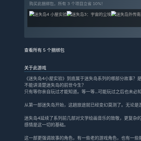
购买此捆绑包，所有 3 个项目立省 10%！
查看所有 5 个捆绑包
关于此游戏
《迷失岛4小屋实验》到底属于迷失岛系列的哪部分故事？
不能讲清楚迷失岛的前世今生？
只有等你亲自玩过才能知道。等一等...可能玩过之后也未必知
从第一部迷失岛开始，这趟旅途就已经变幻莫测了。无论是
迷失岛4延续了系列前几部对文学绘画音乐的致敬，更复杂
感情是这一切的基础。
这一部更强调故事的角色，有一些老的游戏角色，也有一些