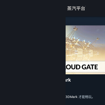
登录
商店
关于
客服
查看桌面版网站
3DMark Cloud Gate benchmark
UL
开发者
发行日期
2025 年 1 月 20 日
此内容需要在蒸汽平台上拥有基础应用程序
3DMark
才能畅玩。