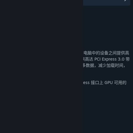
名称:
3DMark PCI Express feature test
类型:
实用工具
发行日期:
2025 年 1 月 20 日
关于此内容
PCI Express（PCIe）是一种标准接口，可在电脑中的设备之间提供高
速带宽通信。新的 PCI Express 4.0 设备提供高达 PCI Express 3.0 带
宽的两倍。通过更多带宽，游戏可以传输更多数据，减少加载时间，
并可支持更复杂的场景。
此 3DMark 功能测试可测量您系统 PCI Express 接口上 GPU 可用的
带宽。
测量 GPU 在 PCIe 接口的可用带宽。
测试最新 PCIe 4.0 硬件的性能。
比较 PCIe 4.0 和 PCIe 3.0 接口的带宽。