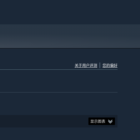
关于用户评测
您的偏好
显示图表