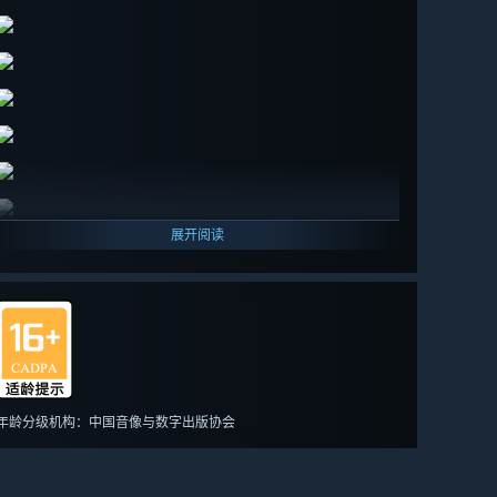
展开阅读
年龄分级机构：中国音像与数字出版协会