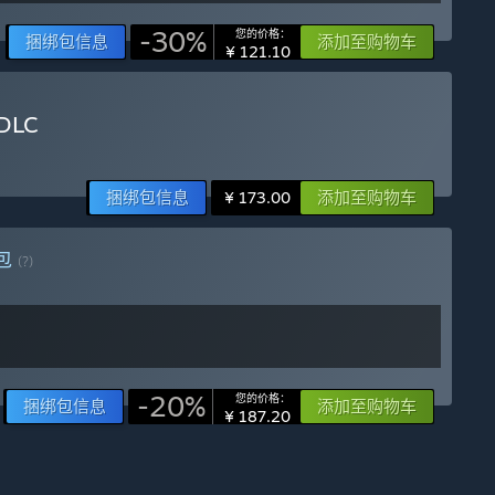
-30%
您的价格：
捆绑包信息
添加至购物车
¥ 121.10
DLC
捆绑包信息
添加至购物车
¥ 173.00
包
(?)
-20%
您的价格：
捆绑包信息
添加至购物车
¥ 187.20