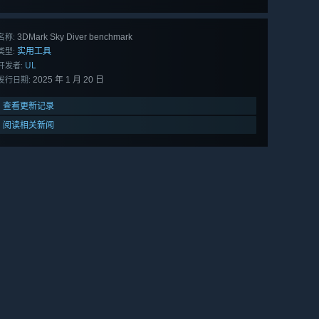
3DMark Sky Diver benchmark
名称:
实用工具
类型:
UL
开发者:
2025 年 1 月 20 日
发行日期:
查看更新记录
阅读相关新闻