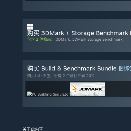
购买 3DMark + Storage Benchmark 
包含 2 件物品：
3DMark
,
3DMark Storage Benchmark
购买 Build & Benchmark Bundle
捆绑
购买此捆绑包，所有 2 个项目立省 20%！
关于此内容