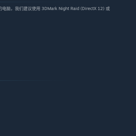
我们建议使用 3DMark Night Raid (DirectX 12) 或