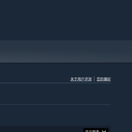
关于用户评测
您的偏好