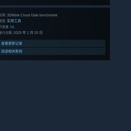
3DMark Cloud Gate benchmark
名称:
实用工具
类型:
UL
开发者:
2025 年 1 月 20 日
发行日期:
查看更新记录
阅读相关新闻