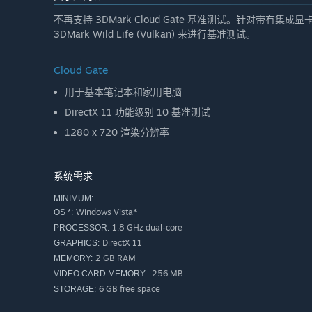
不再支持 3DMark Cloud Gate 基准测试。针对带有集成显卡的电脑
3DMark Wild Life (Vulkan) 来进行基准测试。
Cloud Gate
用于基本笔记本和家用电脑
DirectX 11 功能级别 10 基准测试
1280 x 720 渲染分辨率
系统需求
MINIMUM:
Windows Vista*
OS *:
1.8 GHz dual-core
PROCESSOR:
DirectX 11
GRAPHICS:
2 GB RAM
MEMORY:
256 MB
VIDEO CARD MEMORY:
6 GB free space
STORAGE: