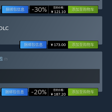
-30%
您的价格：
捆绑包信息
添加至购物车
¥ 121.10
DLC
捆绑包信息
添加至购物车
¥ 173.00
包
(?)
-20%
您的价格：
捆绑包信息
添加至购物车
¥ 187.20