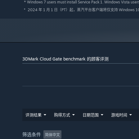
* Windows 7 users must install Service Pack 1. Windows Vista users
2024 年 1 月 1 日（PT）起，蒸汽平台客户端将仅支持 Windows 
*
3DMark Cloud Gate benchmark 的顾客评测
评测结果
购得方式
日期范围
游戏时间
筛选条件
简体中文