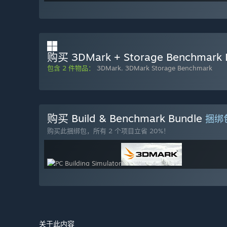
购买 3DMark + Storage Benchmark 
包含 2 件物品：
3DMark
,
3DMark Storage Benchmark
购买 Build & Benchmark Bundle
捆绑
购买此捆绑包，所有 2 个项目立省 20%！
关于此内容