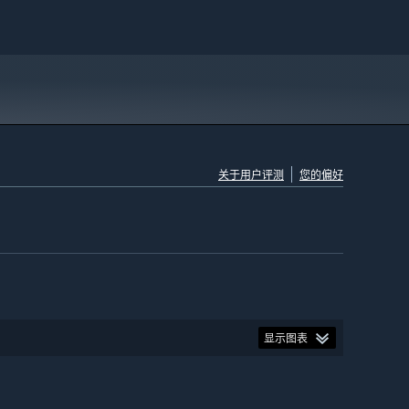
关于用户评测
您的偏好
显示图表