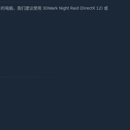
，我们建议使用 3DMark Night Raid (DirectX 12) 或