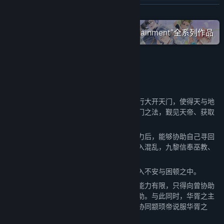
阅读相关新闻
展开阅读
在蒸汽平台上查看“SOFTSTAR Entertainment”全系列作品
名称:
轩辕剑外传 穹之扉
类型:
角色扮演
发行日期:
2024 年 11 月 6 日
关于此游戏
故事简介：
上古时期，天帝为寻回失去踪迹的爱女，强行大开天门，使得天与地
之间能够连结相通。此时，凡人可通过登天门之法，觐见天帝、获取
神力。
天帝此举本是希望有志之士到达天门获取神力后，能够协助自己寻回
爱女。无奈人心叵测反被利用，导致人间陷入混乱，九黎信奉巫教、
崇尚鬼神而废弃人事。
一时之间，妖人乱世战祸不断，百姓生活陷入不安与困顿之中。
颛顼帝唯恐蚩尤乱世再现人间，却苦于自身能力有限，只得向曾协助
轩辕黄帝以东皇钟建立山海界的华胥之主求助。与此同时，华胥之主
的儿女伏羲、女娲也因不忍见百姓受苦，故协同颛顼帝说服华胥之
主，终以上古神器之阵强行将天门关闭。