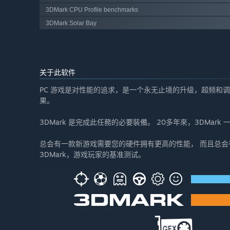
3DMark CPU Profile benchmarks
3DMark Solar Bay
关于此软件
PC 游戏是对性能的追求，是一个永无止境的升级，超频和
果。
3DMark 是完成此任務的必要裝備。 20多年來，3DMark
总会有一款新游戏需要您的硬件拥有更高的性能， 而且总会
3DMark，游戏玩家的基准测试。