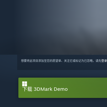
想要将此项目添加至您的愿望单、关注它或标记为已忽略，请先
登录
下载 3DMark Demo