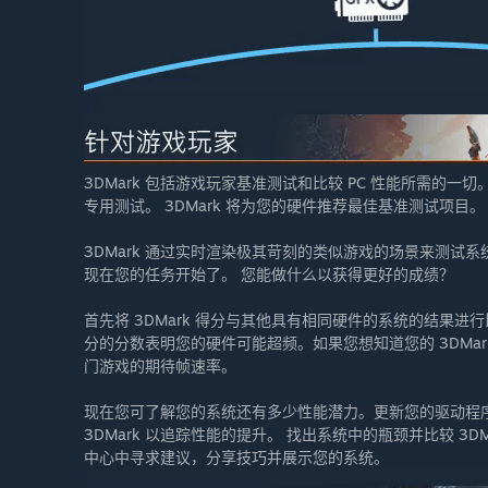
3DMark 包括游戏玩家基准测试和比较 PC 性能所需的一
专用测试。 3DMark 将为您的硬件推荐最佳基准测试项目。
3DMark 通过实时渲染极其苛刻的类似游戏的场景来测试系统
现在您的任务开始了。 您能做什么以获得更好的成绩？
首先将 3DMark 得分与其他具有相同硬件的系统的结果
分的分数表明您的硬件可能超频。如果您想知道您的 3DMark
门游戏的期待帧速率。
现在您可了解您的系统还有多少性能潜力。更新您的驱动程序，
3DMark 以追踪性能的提升。 找出系统中的瓶颈并比较 3DMa
中心中寻求建议，分享技巧并展示您的系统。