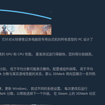
切。 它针对从轻便笔记本电脑到专用台式机的所有类型的 PC 设计了
的 GPU 和 CPU 性能。 基准测试运行得越快，您的得分就越高。
进行比较。 低于平均分数可能表示散热，配置或组件故障。 高于平均
 分数与真实游戏性能的关系，那么 3DMark 将向您展示一系列热
更新 Windows， 尝试不同的系统设置。 每次更改后运行
rk 分数，以帮助选择下一个升级。 在 Steam 上的 3DMark 社区