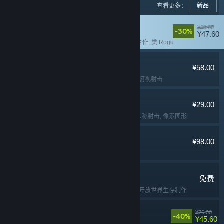
查看更多：
新品
失落城堡2
¥68.00
-30%
¥47.60
多人
, 本地合作
, 在线合作
, 类 Rogue
逃离鸭科夫
¥58.00
冒险
, 动作
, 撤离射击
, 俯视射击
Lossless Scaling
¥29.00
实用工具
, 软件
, 第一人称射击
, 像素图形
猛兽派对
¥98.00
多人
, 欢乐
, 休闲
, 可爱
七日世界
免费
免费开玩
, 生存
, 多人
, 开放世界生存制作
苍翼：混沌效应
¥76.00
-40%
¥45.60