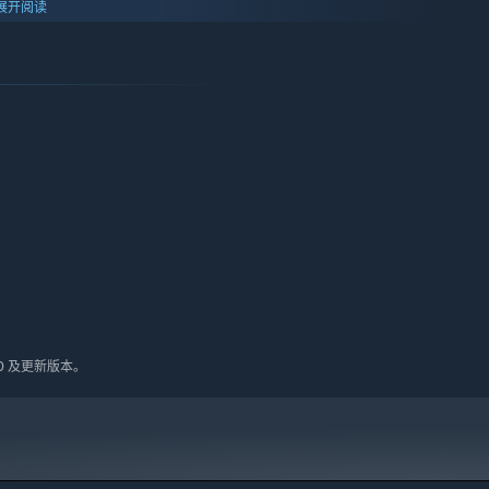
展开阅读
10 及更新版本。