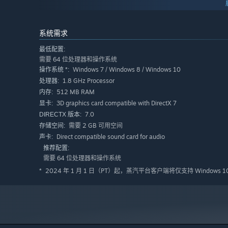
系统需求
最低配置:
需要 64 位处理器和操作系统
Windows 7 / Windows 8 / Windows 10
操作系统 *:
1.8 GHz Processor
处理器:
512 MB RAM
内存:
3D graphics card compatible with DirectX 7
显卡:
7.0
DIRECTX 版本:
需要 2 GB 可用空间
存储空间:
Direct compatible sound card for audio
声卡:
推荐配置:
需要 64 位处理器和操作系统
2024 年 1 月 1 日（PT）起，蒸汽平台客户端将仅支持 Windows 
*