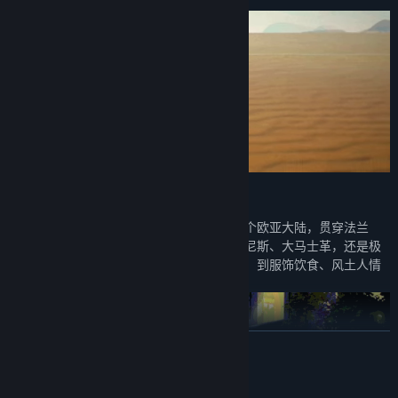
时代中，将有新的传奇发生……
东西方文化之交响
《轩辕剑叁》的游戏背景相当宏大，横跨整个欧亚大陆，贯穿法兰
克、阿拉伯、中国三个文明。不论是水城威尼斯、大马士革，还是极
具东方魅力的长安，从建筑风格、地域风貌，到服饰饮食、风土人情
都各具特色。
展开阅读
系统需求